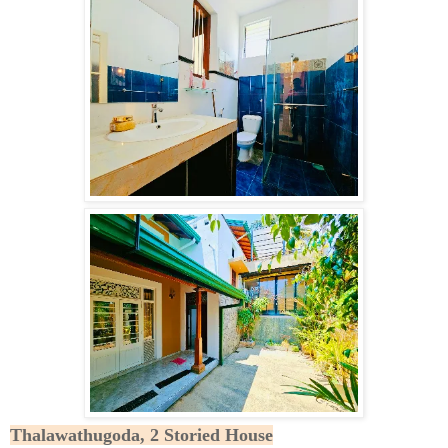
Thalawathugoda, 2 Storied House